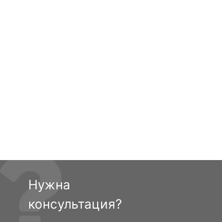
Нужна
консультация?