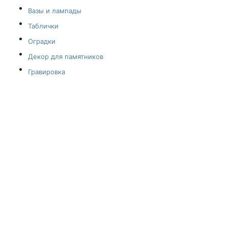
Вазы и лампады
Таблички
Оградки
Декор для памятников
Гравировка