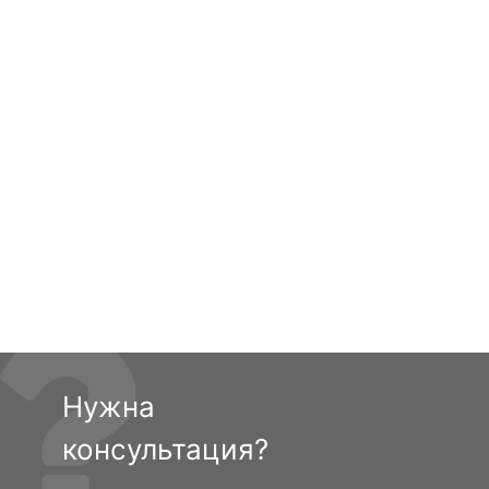
Нужна
консультация?