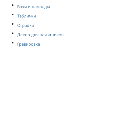
Вазы и лампады
Таблички
Оградки
Декор для памятников
Гравировка