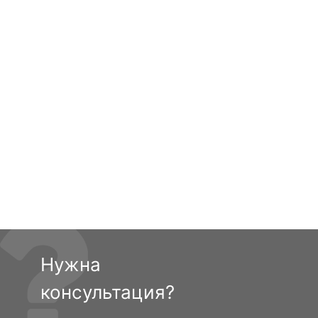
Нужна
консультация?