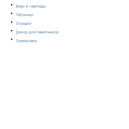
Вазы и лампады
Таблички
Оградки
Декор для памятников
Гравировка