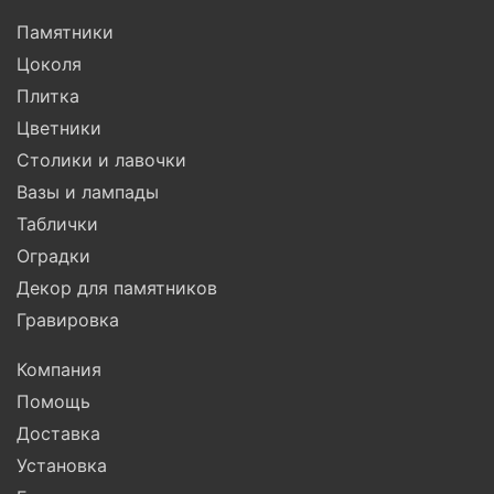
Памятники
Цоколя
Плитка
Цветники
Столики и лавочки
Вазы и лампады
Таблички
Оградки
Декор для памятников
Гравировка
Компания
Помощь
Доставка
Установка