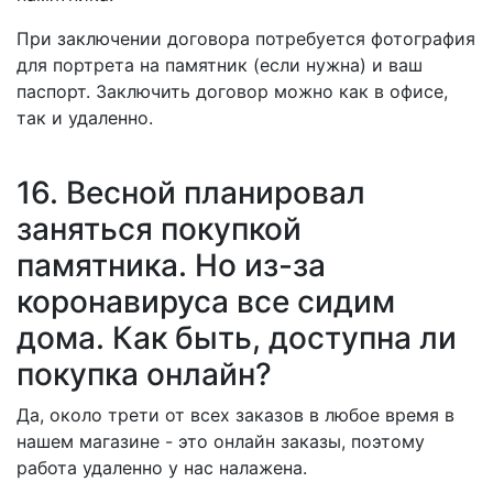
При заключении договора потребуется фотография
для портрета на памятник (если нужна) и ваш
паспорт. Заключить договор можно как в офисе,
так и удаленно.
16. Весной планировал
заняться покупкой
памятника. Но из-за
коронавируса все сидим
дома. Как быть, доступна ли
покупка онлайн?
Да, около трети от всех заказов в любое время в
нашем магазине - это онлайн заказы, поэтому
работа удаленно у нас налажена.