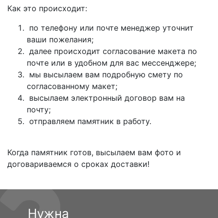
Как это происходит:
по телефону или почте менеджер уточнит
ваши пожелания;
далее происходит согласование макета по
почте или в удобном для вас мессенджере;
мы высылаем вам подробную смету по
согласованному макет;
высылаем электронный договор вам на
почту;
отправляем памятник в работу.
Когда памятник готов, высылаем вам фото и
договариваемся о сроках доставки!
Нужна