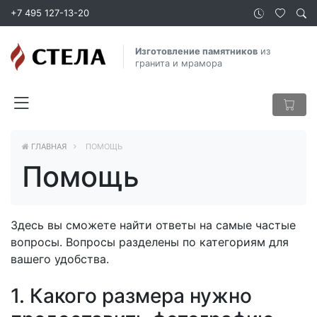
+7 495 127-13-20
Изготовление памятников
из
гранита и мрамора
ГЛАВНАЯ
ПОМОЩЬ
Помощь
Здесь вы сможете найти ответы на самые частые
вопросы. Вопросы разделены по категориям для
вашего удобства.
1. Какого размера нужно