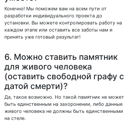
Конечно! Мы поможем вам на всем пути от
разработки индивидуального проекта до
установки. Вы можете контролировать работу на
каждом этапе или оставить все заботы нам и
принять уже готовый результат!
6. Можно ставить памятник
для живого человека
(оставить свободной графу с
датой смерти)?
Да, такое возможно. Но такой памятник не может
быть единственным на захоронении, либо данные
живого человека не должны быть единственными
на стеле.