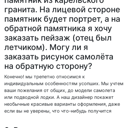
гранита. На лицевой стороне
памятник будет портрет, а на
обратной памятника я хочу
заказать пейзаж (отец был
летчиком). Могу ли я
заказать рисунок самолёта
на обратную сторону?
Конечно! мы трепетно относимся к
индивидуальным особенностям усопших. Мы учтем
ваши пожелания от общих, до модели самолета
или подводной лодки. А наш дизайнер покажет
необычные красивые варианты оформления, даже
если вы не уверены, что что-нибудь получится