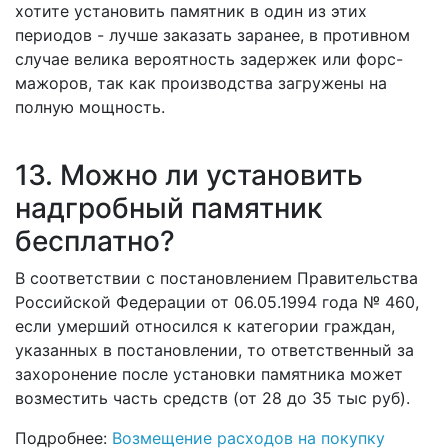
хотите установить памятник в один из этих
периодов - лучше заказать заранее, в противном
случае велика вероятность задержек или форс-
мажоров, так как производства загружены на
полную мощность.
13. Можно ли установить
надгробный памятник
бесплатно?
В соответствии с постановлением Правительства
Российской Федерации от 06.05.1994 года № 460,
если умерший относился к категории граждан,
указанных в постановлении, то ответственный за
захоронение после установки памятника может
возместить часть средств (от 28 до 35 тыс руб).
Подробнее:
Возмещение расходов на покупку