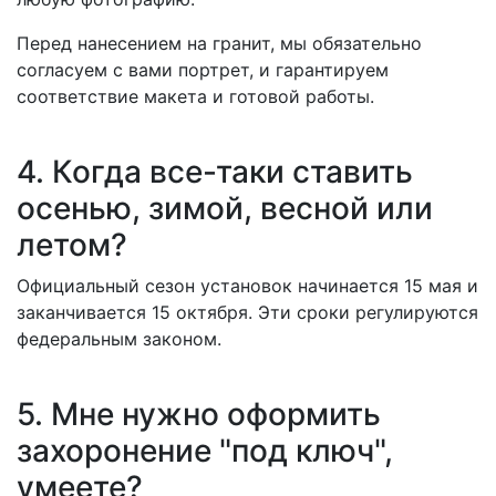
Перед нанесением на гранит, мы обязательно
согласуем с вами портрет, и гарантируем
соответствие макета и готовой работы.
4. Когда все-таки ставить
осенью, зимой, весной или
летом?
Официальный сезон установок начинается 15 мая и
заканчивается 15 октября. Эти сроки регулируются
федеральным законом.
5. Мне нужно оформить
захоронение "под ключ",
умеете?