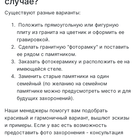
случае?
Существуют разные варианты:
Положить прямоугольную или фигурную
плиту из гранита на цветник и оформить ее
гравировкой.
Сделать гранитную "фоторамку" и поставить
ее рядом с памятником.
Заказать фотокерамику и расположить ее на
имеющейся стеле.
Заменить старые памятники на один
семейный (по желанию на семейном
памятнике можно предусмотреть место и для
будущих захоронений).
Наши менеджеры помогут вам подобрать
красивый и гармоничный вариант, вышлют эскизы
и примеры. Если у вас есть возможность
предоставить фото захоронения - консультация