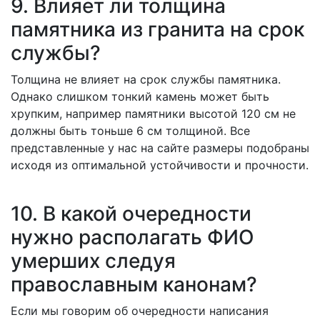
9. Влияет ли толщина
памятника из гранита на срок
службы?
Толщина не влияет на срок службы памятника.
Однако слишком тонкий камень может быть
хрупким, например памятники высотой 120 см не
должны быть тоньше 6 см толщиной. Все
представленные у нас на сайте размеры подобраны
исходя из оптимальной устойчивости и прочности.
10. В какой очередности
нужно располагать ФИО
умерших следуя
православным канонам?
Если мы говорим об очередности написания