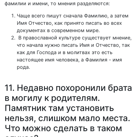
фамилии и имени, то мнения разделяются:
Чаще всего пишут сначала Фамилию, а затем
Имя Отчество, как принято писать во всех
документах в современном мире.
В православной культуре существует мнение,
что начала нужно писать Имя и Отчество, так
как для Господа и в молитвах это есть
настоящее имя человека, а Фамилия - имя
рода.
11. Недавно похоронили брата
в могилу к родителям.
Памятник там установить
нельзя, слишком мало места.
Что можно сделать в таком