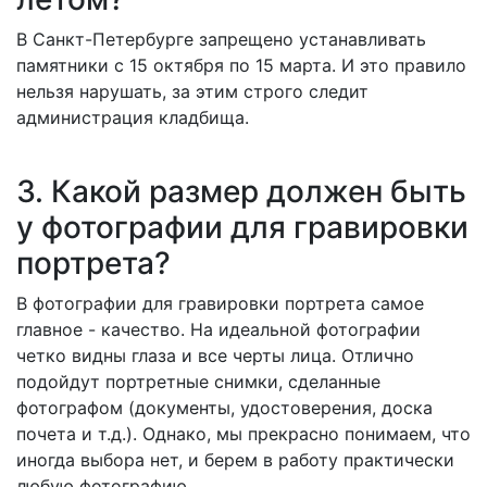
В Санкт-Петербурге запрещено устанавливать
памятники с 15 октября по 15 марта. И это правило
нельзя нарушать, за этим строго следит
администрация кладбища.
3. Какой размер должен быть
у фотографии для гравировки
портрета?
В фотографии для гравировки портрета самое
главное - качество. На идеальной фотографии
четко видны глаза и все черты лица. Отлично
подойдут портретные снимки, сделанные
фотографом (документы, удостоверения, доска
почета и т.д.). Однако, мы прекрасно понимаем, что
иногда выбора нет, и берем в работу практически
любую фотографию.