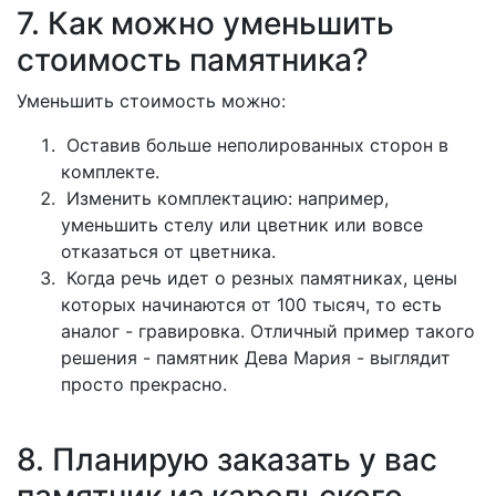
7. Как можно уменьшить
стоимость памятника?
Уменьшить стоимость можно:
Оставив больше неполированных сторон в
комплекте.
Изменить комплектацию: например,
уменьшить стелу или цветник или вовсе
отказаться от цветника.
Когда речь идет о резных памятниках, цены
которых начинаются от 100 тысяч, то есть
аналог - гравировка. Отличный пример такого
решения - памятник Дева Мария - выглядит
просто прекрасно.
8. Планирую заказать у вас
памятник из карельского