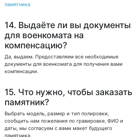
памятника
14. Выдаёте ли вы документы
для военкомата на
компенсацию?
Да, выдаем. Предоставляем все необходимые
документы для военкомата для получения вами
компенсации.
15. Что нужно, чтобы заказать
памятник?
Выбрать модель, размер и тип полировки,
сообщить нам пожелания по гравировке, ФИО и
даты, мы согласуем с вами макет будущего
памятника.