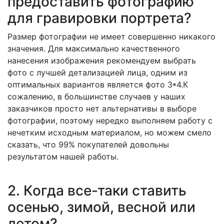
предоставить фотографию
для гравировки портрета?
Размер фотографии не имеет совершенно никакого
значения. Для максимально качественного
нанесения изображения рекомендуем выбрать
фото с лучшей детализацией лица, одним из
оптимальных вариантов является фото 3*4.К
сожалению, в большинстве случаев у наших
заказчиков просто нет альтернативы в выборе
фотографии, поэтому нередко выполняем работу с
нечетким исходным материалом, но можем смело
сказать, что 99% покупателей довольны
результатом нашей работы.
2. Когда все-таки ставить
осенью, зимой, весной или
летом?