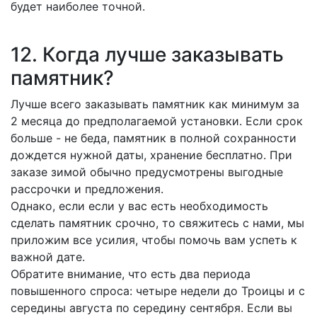
будет наиболее точной.
12. Когда лучше заказывать
памятник?
Лучше всего заказывать памятник как минимум за
2 месяца до предполагаемой установки. Если срок
больше - не беда, памятник в полной сохранности
дождется нужной даты, хранение бесплатно. При
заказе зимой обычно предусмотрены выгодные
рассрочки и предложения.
Однако, если если у вас есть необходимость
сделать памятник срочно, то свяжитесь с нами, мы
приложим все усилия, чтобы помочь вам успеть к
важной дате.
Обратите внимание, что есть два периода
повышенного спроса: четыре недели до Троицы и с
середины августа по середину сентября. Если вы