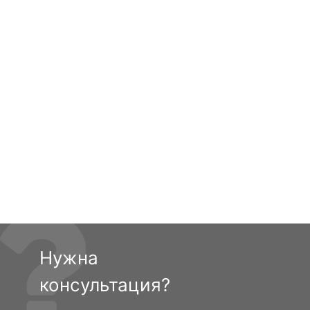
Нужна
консультация?