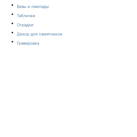
Вазы и лампады
Таблички
Оградки
Декор для памятников
Гравировка