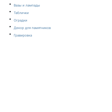
Вазы и лампады
Таблички
Оградки
Декор для памятников
Гравировка