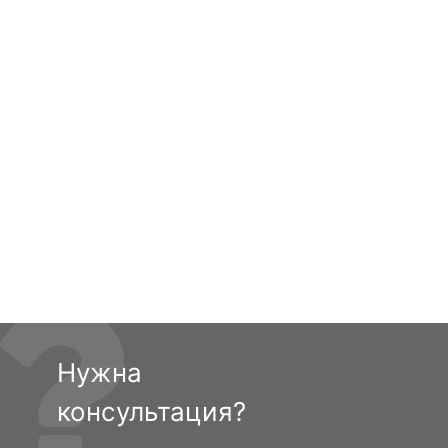
Нужна
консультация?