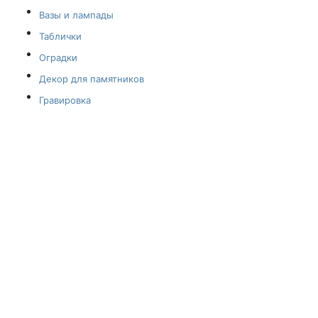
Вазы и лампады
Таблички
Оградки
Декор для памятников
Гравировка