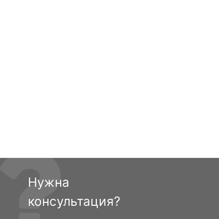
Нужна
консультация?