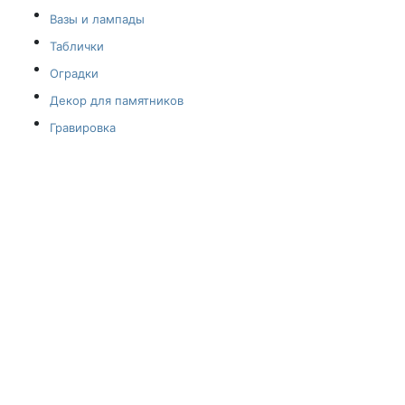
Вазы и лампады
Таблички
Оградки
Декор для памятников
Гравировка