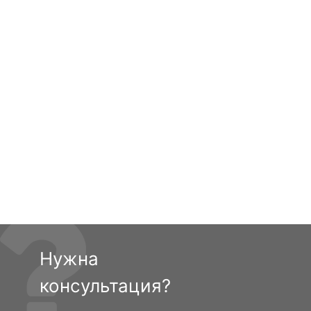
Нужна
консультация?