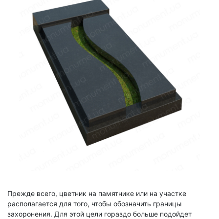
Прежде всего, цветник на памятнике или на участке
располагается для того, чтобы обозначить границы
захоронения. Для этой цели гораздо больше подойдет