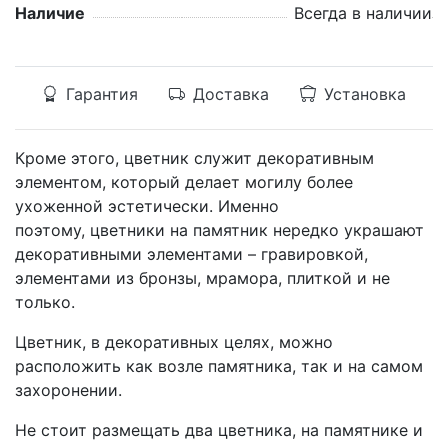
Наличие
Всегда в наличии
Гарантия
Доставка
Установка
Кроме этого, цветник служит декоративным
элементом, который делает могилу более
ухоженной эстетически. Именно
поэтому, цветники на памятник нередко украшают
декоративными элементами – гравировкой,
элементами из бронзы, мрамора, плиткой и не
только.
Цветник, в декоративных целях, можно
расположить как возле памятника, так и на самом
захоронении.
Не стоит размещать два цветника, на памятнике и