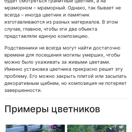
будет смотреться гранитный цветник, а на
мраморном – мраморный. Однако, так бывает не
всегда – иногда цветник и памятник
изготавливаются из разных материалов. В этом
случае, главное, чтобы эти два объекта
представляли единую композицию.
Родственники не всегда могут найти достаточно
времени для посещения могилы умерших, чтобы
можно было ухаживать за живыми цветами.
Именно установка цветника прекрасно решит эту
проблему. Его можно закрыть плитой или засыпать
декоративным щебнем, но композиция не потеряет
завершенности.
Примеры цветников