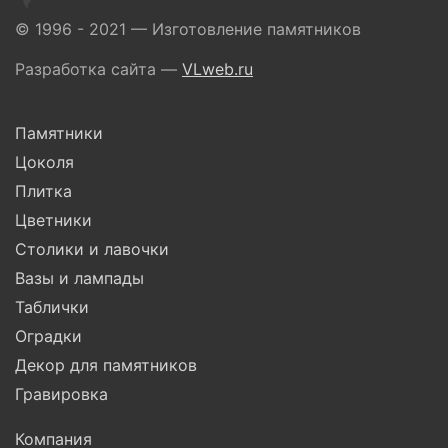
© 1996 - 2021 — Изготовление памятников
Разработка сайта —
VLweb.ru
Памятники
Цоколя
Плитка
Цветники
Столики и лавочки
Вазы и лампады
Таблички
Оградки
Декор для памятников
Гравировка
Компания