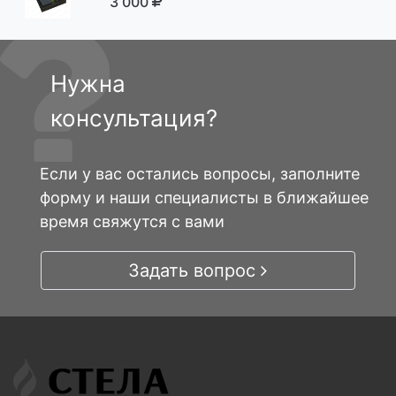
3 000
Нужна
консультация?
Если у вас остались вопросы, заполните
форму и наши специалисты в ближайшее
время свяжутся с вами
Задать вопрос