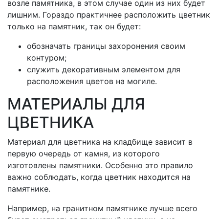
возле памятника, в этом случае один из них будет
лишним. Гораздо практичнее расположить цветник
только на памятник, так он будет:
обозначать границы захоронения своим
контуром;
служить декоративным элементом для
расположения цветов на могиле.
МАТЕРИАЛЫ ДЛЯ
ЦВЕТНИКА
Материал для цветника на кладбище зависит в
первую очередь от камня, из которого
изготовлены памятники. Особенно это правило
важно соблюдать, когда цветник находится на
памятнике.
Например, на гранитном памятнике лучше всего