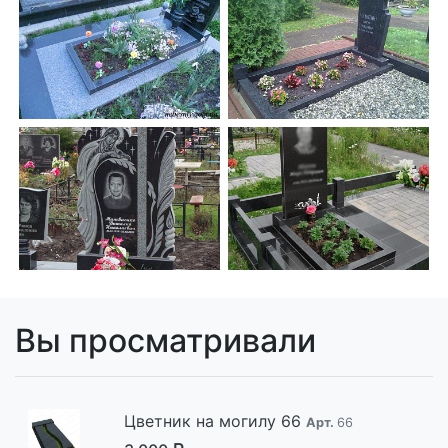
Вы просматривали
Цветник на могилу 66
Арт.
66