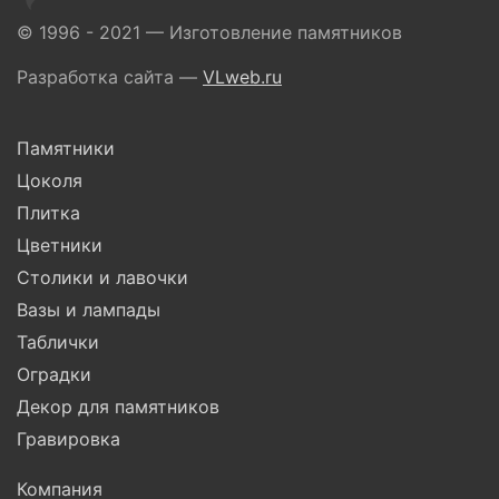
© 1996 - 2021 — Изготовление памятников
Разработка сайта —
VLweb.ru
Памятники
Цоколя
Плитка
Цветники
Столики и лавочки
Вазы и лампады
Таблички
Оградки
Декор для памятников
Гравировка
Компания