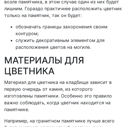
возле памятника, в этом случае один из них будет
лишним. Гораздо практичнее расположить цветник
только на памятник, так он будет:
обозначать границы захоронения своим
контуром;
служить декоративным элементом для
расположения цветов на могиле.
МАТЕРИАЛЫ ДЛЯ
ЦВЕТНИКА
Материал для цветника на кладбище зависит в
первую очередь от камня, из которого
изготовлены памятники. Особенно это правило
важно соблюдать, когда цветник находится на
памятнике.
Например, на гранитном памятнике лучше всего