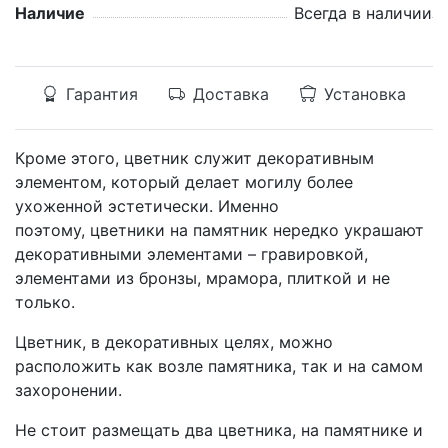
Наличие
Всегда в наличии
Гарантия
Доставка
Установка
Кроме этого, цветник служит декоративным
элементом, который делает могилу более
ухоженной эстетически. Именно
поэтому, цветники на памятник нередко украшают
декоративными элементами – гравировкой,
элементами из бронзы, мрамора, плиткой и не
только.
Цветник, в декоративных целях, можно
расположить как возле памятника, так и на самом
захоронении.
Не стоит размещать два цветника, на памятнике и