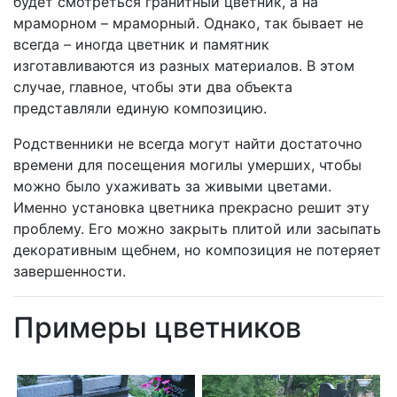
будет смотреться гранитный цветник, а на
мраморном – мраморный. Однако, так бывает не
всегда – иногда цветник и памятник
изготавливаются из разных материалов. В этом
случае, главное, чтобы эти два объекта
представляли единую композицию.
Родственники не всегда могут найти достаточно
времени для посещения могилы умерших, чтобы
можно было ухаживать за живыми цветами.
Именно установка цветника прекрасно решит эту
проблему. Его можно закрыть плитой или засыпать
декоративным щебнем, но композиция не потеряет
завершенности.
Примеры цветников