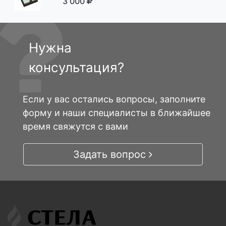
3 000
Нужна
консультация?
Если у вас остались вопросы, заполните
форму и наши специалисты в ближайшее
время свяжутся с вами
Задать вопрос