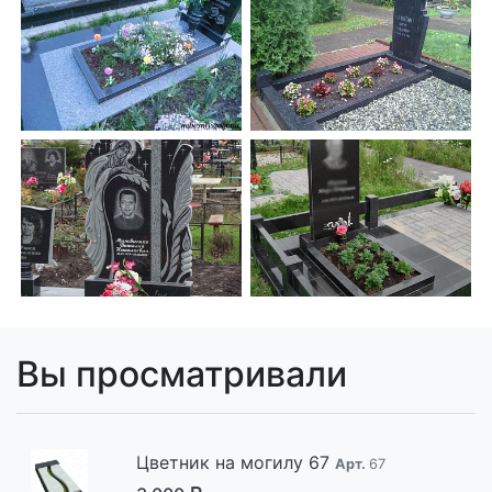
Вы просматривали
Цветник на могилу 67
Арт.
67