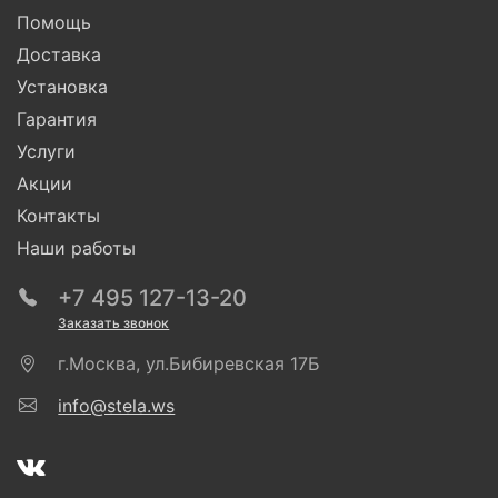
Помощь
Доставка
Установка
Гарантия
Услуги
Акции
Контакты
Наши работы
+7 495 127-13-20
Заказать звонок
г.Москва, ул.Бибиревская 17Б
info@stela.ws