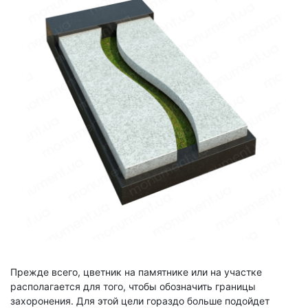
Прежде всего, цветник на памятнике или на участке
располагается для того, чтобы обозначить границы
захоронения. Для этой цели гораздо больше подойдет