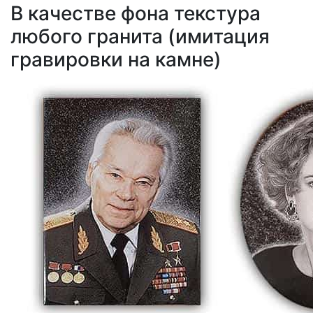
В качестве фона текстура
любого гранита (имитация
гравировки на камне)