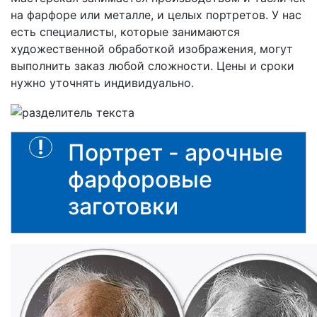
на фарфоре или металле, и целых портретов. У нас
есть специалисты, которые занимаются
художественной обработкой изображения, могут
выполнить заказ любой сложности. Цены и сроки
нужно уточнять индивидуально.
Портрет - арочные
фарфоровые
заготовки