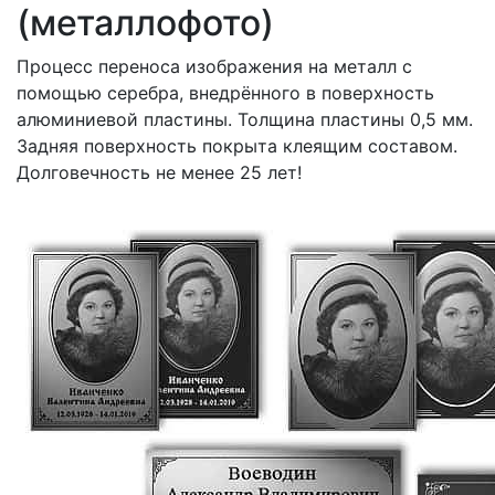
(металлофото)
Процесс переноса изображения на металл с
помощью серебра, внедрённого в поверхность
алюминиевой пластины. Толщина пластины 0,5 мм.
Задняя поверхность покрыта клеящим составом.
Долговечность не менее 25 лет!