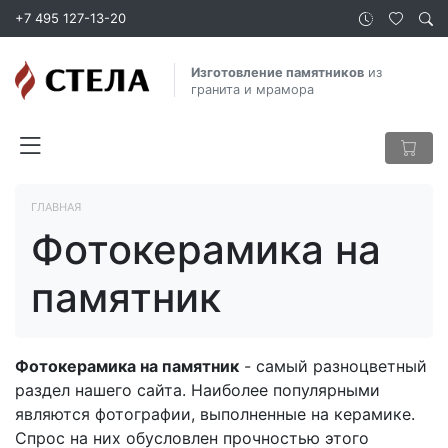
+7 495 127-13-20
Изготовление памятников
из
гранита и мрамора
ГЛАВНАЯ
Фотокерамика на
памятник
Фотокерамика на памятник
- самый разноцветный
раздел нашего сайта. Наиболее популярными
являются фотографии, выполненные на керамике.
Спрос на них обусловлен прочностью этого