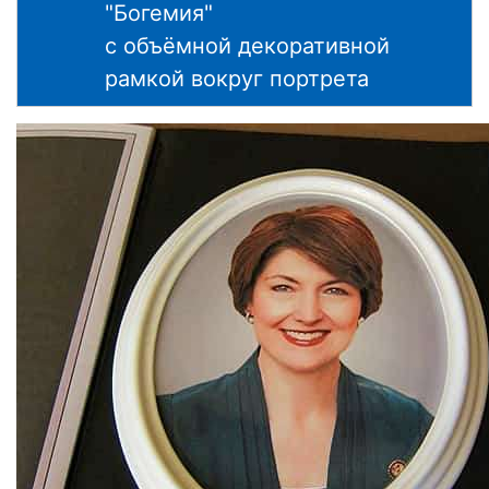
"Богемия"
с объёмной декоративной
рамкой вокруг портрета