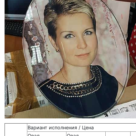
Вариант исполнения / Цена
Овал,
Овал,