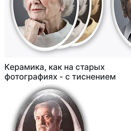
Керамика, как на старых
фотографиях - с тиснением