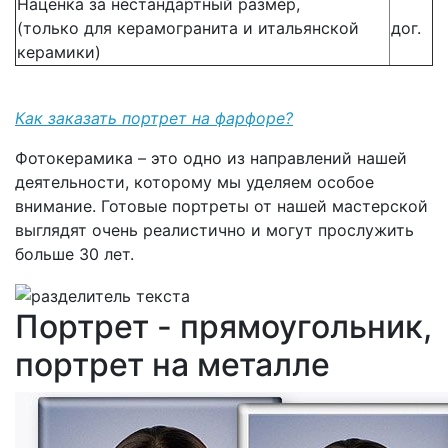
Наценка за нестандартный размер,
(только для керамогранита и итальянской
дог.
керамики)
Как заказать портрет на фарфоре?
Фотокерамика – это одно из направлений нашей
деятельности, которому мы уделяем особое
внимание. Готовые портреты от нашей мастерской
выглядят очень реалистично и могут прослужить
больше 30 лет.
Портрет - прямоугольник,
портрет на металле