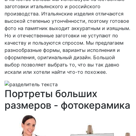
заготовки итальянского и российского
производства.
Итальянские изделия
отличаются
высокой степенью утончённости, поэтому готовое
фото на памятник выходит аккуратным и изящным.
Но и отечественные заготовки не уступают по
качеству и пользуются спросом. Мы предлагаем
разнообразные формы, варианты исполнения и
оформления, оригинальный дизайн. Большой
выбор позволяет выбрать то, что вы так давно
искали или хотели найти что-то похожее.
Портреты больших
размеров - фотокерамика