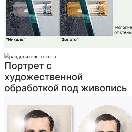
Портрет с
художественной
обработкой под живопись