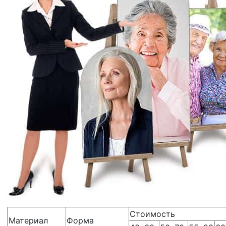
Стоимость
Материал
Форма